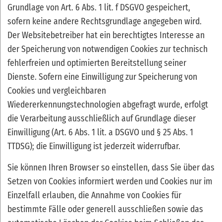
Grundlage von Art. 6 Abs. 1 lit. f DSGVO gespeichert,
sofern keine andere Rechtsgrundlage angegeben wird.
Der Websitebetreiber hat ein berechtigtes Interesse an
der Speicherung von notwendigen Cookies zur technisch
fehlerfreien und optimierten Bereitstellung seiner
Dienste. Sofern eine Einwilligung zur Speicherung von
Cookies und vergleichbaren
Wiedererkennungstechnologien abgefragt wurde, erfolgt
die Verarbeitung ausschließlich auf Grundlage dieser
Einwilligung (Art. 6 Abs. 1 lit. a DSGVO und § 25 Abs. 1
TTDSG); die Einwilligung ist jederzeit widerrufbar.
Sie können Ihren Browser so einstellen, dass Sie über das
Setzen von Cookies informiert werden und Cookies nur im
Einzelfall erlauben, die Annahme von Cookies für
bestimmte Fälle oder generell ausschließen sowie das