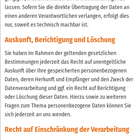
lassen. Sofern Sie die direkte Übertragung der Daten an
einen anderen Verantwortlichen verlangen, erfolgt dies
nur, soweit es technisch machbar ist.
Auskunft, Berichtigung und Löschung
Sie haben im Rahmen der geltenden gesetzlichen
Bestimmungen jederzeit das Recht auf unentgeltliche
Auskunft über Ihre gespeicherten personenbezogenen
Daten, deren Herkunft und Empfänger und den Zweck der
Datenverarbeitung und ggf. ein Recht auf Berichtigung
oder Löschung dieser Daten. Hierzu sowie zu weiteren
Fragen zum Thema personenbezogene Daten können Sie
sich jederzeit an uns wenden.
Recht auf Einschränkung der Verarbeitung