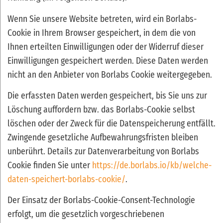
Wenn Sie unsere Website betreten, wird ein Borlabs-
Cookie in Ihrem Browser gespeichert, in dem die von
Ihnen erteilten Einwilligungen oder der Widerruf dieser
Einwilligungen gespeichert werden. Diese Daten werden
nicht an den Anbieter von Borlabs Cookie weitergegeben.
Die erfassten Daten werden gespeichert, bis Sie uns zur
Löschung auffordern bzw. das Borlabs-Cookie selbst
löschen oder der Zweck für die Datenspeicherung entfällt.
Zwingende gesetzliche Aufbewahrungsfristen bleiben
unberührt. Details zur Datenverarbeitung von Borlabs
Cookie finden Sie unter
https://de.borlabs.io/kb/welche-
daten-speichert-borlabs-cookie/
.
Der Einsatz der Borlabs-Cookie-Consent-Technologie
erfolgt, um die gesetzlich vorgeschriebenen