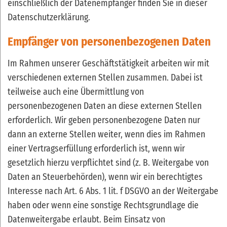
einschließlich der Datenempfänger finden Sie in dieser
Datenschutzerklärung.
Empfänger von personenbezogenen Daten
Im Rahmen unserer Geschäftstätigkeit arbeiten wir mit
verschiedenen externen Stellen zusammen. Dabei ist
teilweise auch eine Übermittlung von
personenbezogenen Daten an diese externen Stellen
erforderlich. Wir geben personenbezogene Daten nur
dann an externe Stellen weiter, wenn dies im Rahmen
einer Vertragserfüllung erforderlich ist, wenn wir
gesetzlich hierzu verpflichtet sind (z. B. Weitergabe von
Daten an Steuerbehörden), wenn wir ein berechtigtes
Interesse nach Art. 6 Abs. 1 lit. f DSGVO an der Weitergabe
haben oder wenn eine sonstige Rechtsgrundlage die
Datenweitergabe erlaubt. Beim Einsatz von