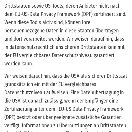
Drittstaaten sowie US-Tools, deren Anbieter nicht nach
dem EU-US-Data Privacy Framework (DPF) zertifiziert sind.
Wenn diese Tools aktiv sind, können Ihre
personenbezogene Daten in diese Staaten übertragen
und dort verarbeitet werden. Wir weisen darauf hin, dass
in datenschutzrechtlich unsicheren Drittstaaten kein mit
der EU vergleichbares Datenschutzniveau garantiert
werden kann.
Wir weisen darauf hin, dass die USA als sicherer Drittstaat
grundsätzlich ein mit der EU vergleichbares
Datenschutzniveau aufweisen. Eine Datenübertragung in
die USA ist danach zulässig, wenn der Empfänger eine
Zertifizierung unter dem „EU-US Data Privacy Framework“
(DPF) besitzt oder über geeignete zusätzliche Garantien
verfügt. Informationen zu Übermittlungen an Drittstaaten