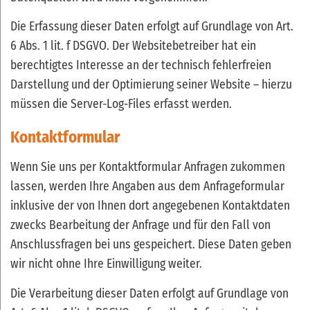
Die Erfassung dieser Daten erfolgt auf Grundlage von Art.
6 Abs. 1 lit. f DSGVO. Der Websitebetreiber hat ein
berechtigtes Interesse an der technisch fehlerfreien
Darstellung und der Optimierung seiner Website – hierzu
müssen die Server-Log-Files erfasst werden.
Kontaktformular
Wenn Sie uns per Kontaktformular Anfragen zukommen
lassen, werden Ihre Angaben aus dem Anfrageformular
inklusive der von Ihnen dort angegebenen Kontaktdaten
zwecks Bearbeitung der Anfrage und für den Fall von
Anschlussfragen bei uns gespeichert. Diese Daten geben
wir nicht ohne Ihre Einwilligung weiter.
Die Verarbeitung dieser Daten erfolgt auf Grundlage von