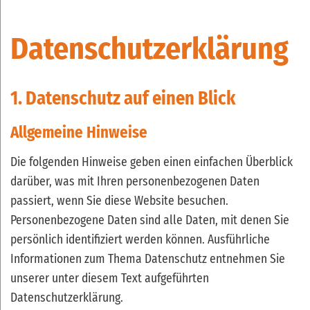
Datenschutz­erklärung
1. Datenschutz auf einen Blick
Allgemeine Hinweise
Die folgenden Hinweise geben einen einfachen Überblick
darüber, was mit Ihren personenbezogenen Daten
passiert, wenn Sie diese Website besuchen.
Personenbezogene Daten sind alle Daten, mit denen Sie
persönlich identifiziert werden können. Ausführliche
Informationen zum Thema Datenschutz entnehmen Sie
unserer unter diesem Text aufgeführten
Datenschutzerklärung.