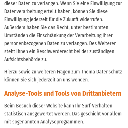
dieser Daten zu verlangen. Wenn Sie eine Einwilligung zur
Datenverarbeitung erteilt haben, können Sie diese
Einwilligung jederzeit für die Zukunft widerrufen.
Außerdem haben Sie das Recht, unter bestimmten
Umständen die Einschränkung der Verarbeitung Ihrer
personenbezogenen Daten zu verlangen. Des Weiteren
steht Ihnen ein Beschwerderecht bei der zuständigen
Aufsichtsbehörde zu.
Hierzu sowie zu weiteren Fragen zum Thema Datenschutz
können Sie sich jederzeit an uns wenden.
Analyse-Tools und Tools von Dritt­anbietern
Beim Besuch dieser Website kann Ihr Surf-Verhalten
statistisch ausgewertet werden. Das geschieht vor allem
mit sogenannten Analyseprogrammen.