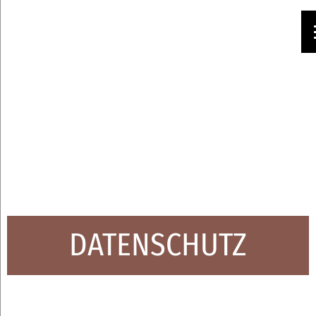
DATENSCHUTZ