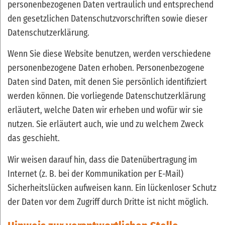
personenbezogenen Daten vertraulich und entsprechend
den gesetzlichen Datenschutzvorschriften sowie dieser
Datenschutzerklärung.
Wenn Sie diese Website benutzen, werden verschiedene
personenbezogene Daten erhoben. Personenbezogene
Daten sind Daten, mit denen Sie persönlich identifiziert
werden können. Die vorliegende Datenschutzerklärung
erläutert, welche Daten wir erheben und wofür wir sie
nutzen. Sie erläutert auch, wie und zu welchem Zweck
das geschieht.
Wir weisen darauf hin, dass die Datenübertragung im
Internet (z. B. bei der Kommunikation per E-Mail)
Sicherheitslücken aufweisen kann. Ein lückenloser Schutz
der Daten vor dem Zugriff durch Dritte ist nicht möglich.