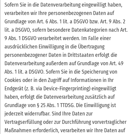
Sofern Sie in die Datenverarbeitung eingewilligt haben,
verarbeiten wir Ihre personenbezogenen Daten auf
Grundlage von Art. 6 Abs. 1 lit. a DSGVO bzw. Art. 9 Abs. 2
lit. a DSGVO, sofern besondere Datenkategorien nach Art.
9 Abs. 1 DSGVO verarbeitet werden. Im Falle einer
ausdrücklichen Einwilligung in die Übertragung
personenbezogener Daten in Drittstaaten erfolgt die
Datenverarbeitung außerdem auf Grundlage von Art. 49
Abs. 1 lit. a DSGVO. Sofern Sie in die Speicherung von
Cookies oder in den Zugriff auf Informationen in Ihr
Endgerät (z. B. via Device-Fingerprinting) eingewilligt
haben, erfolgt die Datenverarbeitung zusätzlich auf
Grundlage von § 25 Abs. 1 TTDSG. Die Einwilligung ist
jederzeit widerrufbar. Sind Ihre Daten zur
Vertragserfüllung oder zur Durchführung vorvertraglicher
Maßnahmen erforderlich, verarbeiten wir Ihre Daten auf