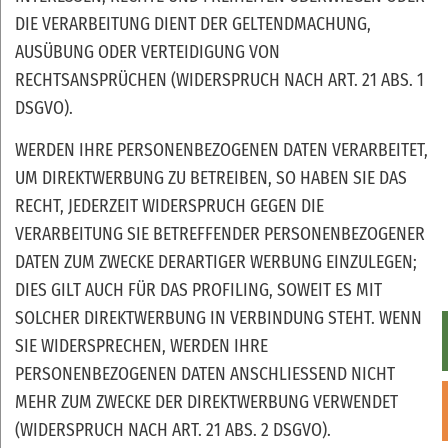
DIE VERARBEITUNG DIENT DER GELTENDMACHUNG,
AUSÜBUNG ODER VERTEIDIGUNG VON
RECHTSANSPRÜCHEN (WIDERSPRUCH NACH ART. 21 ABS. 1
DSGVO).
WERDEN IHRE PERSONENBEZOGENEN DATEN VERARBEITET,
UM DIREKTWERBUNG ZU BETREIBEN, SO HABEN SIE DAS
RECHT, JEDERZEIT WIDERSPRUCH GEGEN DIE
VERARBEITUNG SIE BETREFFENDER PERSONENBEZOGENER
DATEN ZUM ZWECKE DERARTIGER WERBUNG EINZULEGEN;
DIES GILT AUCH FÜR DAS PROFILING, SOWEIT ES MIT
SOLCHER DIREKTWERBUNG IN VERBINDUNG STEHT. WENN
SIE WIDERSPRECHEN, WERDEN IHRE
PERSONENBEZOGENEN DATEN ANSCHLIESSEND NICHT
MEHR ZUM ZWECKE DER DIREKTWERBUNG VERWENDET
(WIDERSPRUCH NACH ART. 21 ABS. 2 DSGVO).