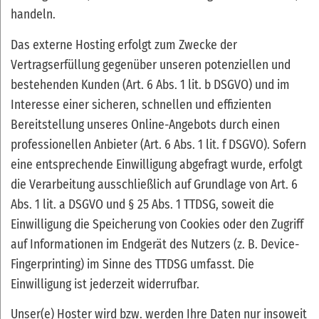
handeln.
Das externe Hosting erfolgt zum Zwecke der
Vertragserfüllung gegenüber unseren potenziellen und
bestehenden Kunden (Art. 6 Abs. 1 lit. b DSGVO) und im
Interesse einer sicheren, schnellen und effizienten
Bereitstellung unseres Online-Angebots durch einen
professionellen Anbieter (Art. 6 Abs. 1 lit. f DSGVO). Sofern
eine entsprechende Einwilligung abgefragt wurde, erfolgt
die Verarbeitung ausschließlich auf Grundlage von Art. 6
Abs. 1 lit. a DSGVO und § 25 Abs. 1 TTDSG, soweit die
Einwilligung die Speicherung von Cookies oder den Zugriff
auf Informationen im Endgerät des Nutzers (z. B. Device-
Fingerprinting) im Sinne des TTDSG umfasst. Die
Einwilligung ist jederzeit widerrufbar.
Unser(e) Hoster wird bzw. werden Ihre Daten nur insoweit