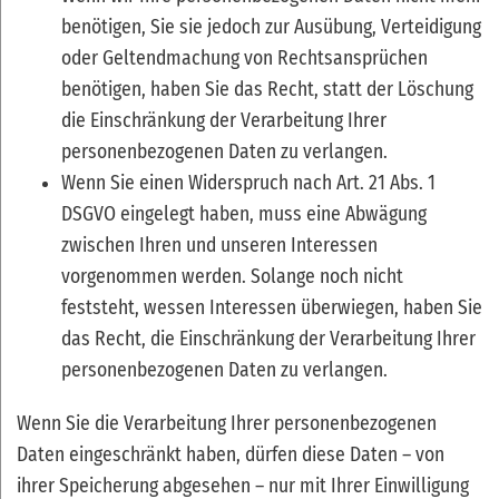
benötigen, Sie sie jedoch zur Ausübung, Verteidigung
oder Geltendmachung von Rechtsansprüchen
benötigen, haben Sie das Recht, statt der Löschung
die Einschränkung der Verarbeitung Ihrer
personenbezogenen Daten zu verlangen.
Wenn Sie einen Widerspruch nach Art. 21 Abs. 1
DSGVO eingelegt haben, muss eine Abwägung
zwischen Ihren und unseren Interessen
vorgenommen werden. Solange noch nicht
feststeht, wessen Interessen überwiegen, haben Sie
das Recht, die Einschränkung der Verarbeitung Ihrer
personenbezogenen Daten zu verlangen.
Wenn Sie die Verarbeitung Ihrer personenbezogenen
Daten eingeschränkt haben, dürfen diese Daten – von
ihrer Speicherung abgesehen – nur mit Ihrer Einwilligung