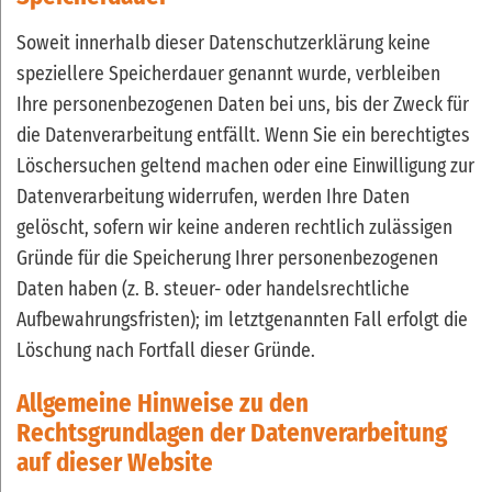
Soweit innerhalb dieser Datenschutzerklärung keine
speziellere Speicherdauer genannt wurde, verbleiben
Ihre personenbezogenen Daten bei uns, bis der Zweck für
die Datenverarbeitung entfällt. Wenn Sie ein berechtigtes
Löschersuchen geltend machen oder eine Einwilligung zur
Datenverarbeitung widerrufen, werden Ihre Daten
gelöscht, sofern wir keine anderen rechtlich zulässigen
Gründe für die Speicherung Ihrer personenbezogenen
Daten haben (z. B. steuer- oder handelsrechtliche
Aufbewahrungsfristen); im letztgenannten Fall erfolgt die
Löschung nach Fortfall dieser Gründe.
Allgemeine Hinweise zu den
Rechtsgrundlagen der Datenverarbeitung
auf dieser Website