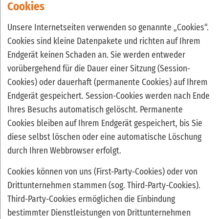
Cookies
Unsere Internetseiten verwenden so genannte „Cookies“.
Cookies sind kleine Datenpakete und richten auf Ihrem
Endgerät keinen Schaden an. Sie werden entweder
vorübergehend für die Dauer einer Sitzung (Session-
Cookies) oder dauerhaft (permanente Cookies) auf Ihrem
Endgerät gespeichert. Session-Cookies werden nach Ende
Ihres Besuchs automatisch gelöscht. Permanente
Cookies bleiben auf Ihrem Endgerät gespeichert, bis Sie
diese selbst löschen oder eine automatische Löschung
durch Ihren Webbrowser erfolgt.
Cookies können von uns (First-Party-Cookies) oder von
Drittunternehmen stammen (sog. Third-Party-Cookies).
Third-Party-Cookies ermöglichen die Einbindung
bestimmter Dienstleistungen von Drittunternehmen