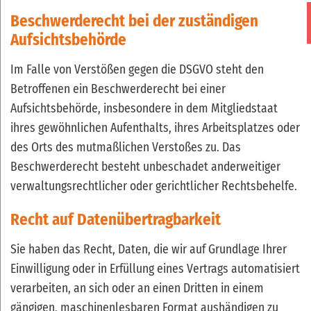
Beschwerde­recht bei der zuständigen
Aufsichts­behörde
Im Falle von Verstößen gegen die DSGVO steht den
Betroffenen ein Beschwerderecht bei einer
Aufsichtsbehörde, insbesondere in dem Mitgliedstaat
ihres gewöhnlichen Aufenthalts, ihres Arbeitsplatzes oder
des Orts des mutmaßlichen Verstoßes zu. Das
Beschwerderecht besteht unbeschadet anderweitiger
verwaltungsrechtlicher oder gerichtlicher Rechtsbehelfe.
Recht auf Daten­übertrag­barkeit
Sie haben das Recht, Daten, die wir auf Grundlage Ihrer
Einwilligung oder in Erfüllung eines Vertrags automatisiert
verarbeiten, an sich oder an einen Dritten in einem
gängigen, maschinenlesbaren Format aushändigen zu