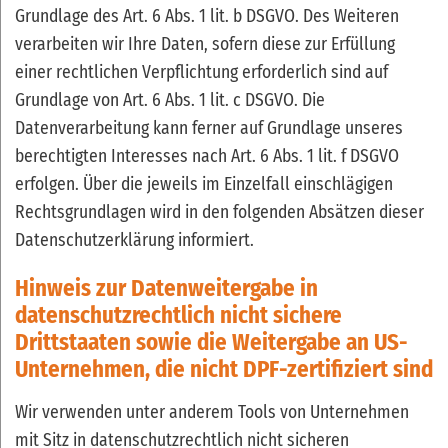
Grundlage des Art. 6 Abs. 1 lit. b DSGVO. Des Weiteren
verarbeiten wir Ihre Daten, sofern diese zur Erfüllung
einer rechtlichen Verpflichtung erforderlich sind auf
Grundlage von Art. 6 Abs. 1 lit. c DSGVO. Die
Datenverarbeitung kann ferner auf Grundlage unseres
berechtigten Interesses nach Art. 6 Abs. 1 lit. f DSGVO
erfolgen. Über die jeweils im Einzelfall einschlägigen
Rechtsgrundlagen wird in den folgenden Absätzen dieser
Datenschutzerklärung informiert.
Hinweis zur Datenweitergabe in
datenschutzrechtlich nicht sichere
Drittstaaten sowie die Weitergabe an US-
Unternehmen, die nicht DPF-zertifiziert sind
Wir verwenden unter anderem Tools von Unternehmen
mit Sitz in datenschutzrechtlich nicht sicheren