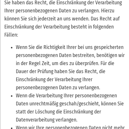
Sie haben das Recht, die Einschränkung der Verarbeitung
Ihrer personenbezogenen Daten zu verlangen. Hierzu
können Sie sich jederzeit an uns wenden. Das Recht auf
Einschränkung der Verarbeitung besteht in folgenden
Fällen:
Wenn Sie die Richtigkeit Ihrer bei uns gespeicherten
personenbezogenen Daten bestreiten, benötigen wir
in der Regel Zeit, um dies zu überprüfen. Für die
Dauer der Prüfung haben Sie das Recht, die
Einschränkung der Verarbeitung Ihrer
personenbezogenen Daten zu verlangen.
Wenn die Verarbeitung Ihrer personenbezogenen
Daten unrechtmäßig geschah/geschieht, können Sie
statt der Löschung die Einschränkung der
Datenverarbeitung verlangen.
Wenn wir Ihre personenbezogenen Daten nicht mehr