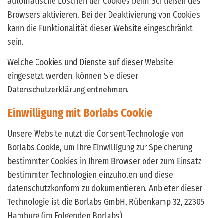
automatische Löschen der Cookies beim Schließen des
Browsers aktivieren. Bei der Deaktivierung von Cookies
kann die Funktionalität dieser Website eingeschränkt
sein.
Welche Cookies und Dienste auf dieser Website
eingesetzt werden, können Sie dieser
Datenschutzerklärung entnehmen.
Einwilligung mit Borlabs Cookie
Unsere Website nutzt die Consent-Technologie von
Borlabs Cookie, um Ihre Einwilligung zur Speicherung
bestimmter Cookies in Ihrem Browser oder zum Einsatz
bestimmter Technologien einzuholen und diese
datenschutzkonform zu dokumentieren. Anbieter dieser
Technologie ist die Borlabs GmbH, Rübenkamp 32, 22305
Hamburg (im Folgenden Borlabs).