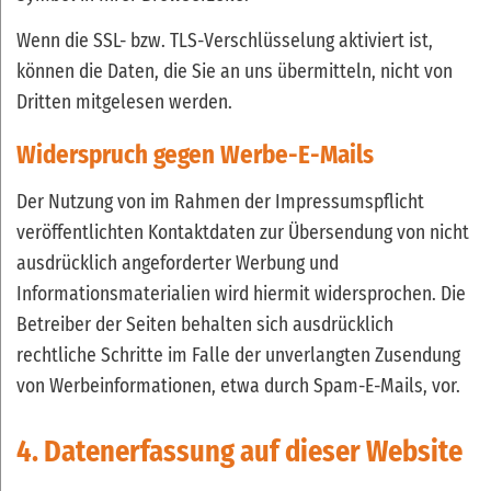
Wenn die SSL- bzw. TLS-Verschlüsselung aktiviert ist,
können die Daten, die Sie an uns übermitteln, nicht von
Dritten mitgelesen werden.
Widerspruch gegen Werbe-E-Mails
Der Nutzung von im Rahmen der Impressumspflicht
veröffentlichten Kontaktdaten zur Übersendung von nicht
ausdrücklich angeforderter Werbung und
Informationsmaterialien wird hiermit widersprochen. Die
Betreiber der Seiten behalten sich ausdrücklich
rechtliche Schritte im Falle der unverlangten Zusendung
von Werbeinformationen, etwa durch Spam-E-Mails, vor.
4. Datenerfassung auf dieser Website