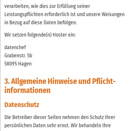
verarbeiten, wie dies zur Erfüllung seiner
Leistungspflichten erforderlich ist und unsere Weisungen
in Bezug auf diese Daten befolgen.
Wir setzen folgende(n) Hoster ein:
datenchef
Grabenstr. 5b
58095 Hagen
3. Allgemeine Hinweise und Pflicht­
informationen
Datenschutz
Die Betreiber dieser Seiten nehmen den Schutz Ihrer
persönlichen Daten sehr ernst. Wir behandeln Ihre