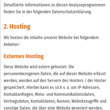
Detaillierte Informationen zu diesen Analyseprogrammen
finden Sie in der folgenden Datenschutzerklärung.
2. Hosting
Wir hosten die Inhalte unserer Website bei folgendem
Anbieter:
Externes Hosting
Diese Website wird extern gehostet. Die
personenbezogenen Daten, die auf dieser Website erfasst
werden, werden auf den Servern des Hosters / der Hoster
gespeichert. Hierbei kann es sich v. a. um IP-Adressen,
Kontaktanfragen, Meta- und Kommunikationsdaten,
Vertragsdaten, Kontaktdaten, Namen, Websitezugriffe und
sonstige Daten, die über eine Website generiert werden,