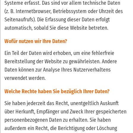
Systeme erfasst. Das sind vor allem technische Daten
(z. B. Internetbrowser, Betriebssystem oder Uhrzeit des
Seitenaufrufs). Die Erfassung dieser Daten erfolgt
automatisch, sobald Sie diese Website betreten.
Wofür nutzen wir Ihre Daten?
Ein Teil der Daten wird erhoben, um eine fehlerfreie
Bereitstellung der Website zu gewährleisten. Andere
Daten können zur Analyse Ihres Nutzerverhaltens
verwendet werden.
Welche Rechte haben Sie bezüglich Ihrer Daten?
Sie haben jederzeit das Recht, unentgeltlich Auskunft
über Herkunft, Empfänger und Zweck Ihrer gespeicherten
personenbezogenen Daten zu erhalten. Sie haben
außerdem ein Recht, die Berichtigung oder Löschung