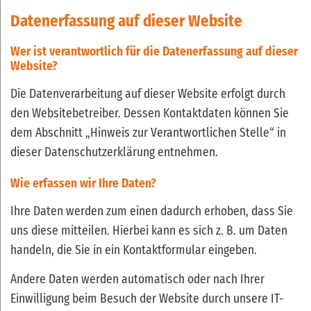
Datenerfassung auf dieser Website
Wer ist verantwortlich für die Datenerfassung auf dieser
Website?
Die Datenverarbeitung auf dieser Website erfolgt durch
den Websitebetreiber. Dessen Kontaktdaten können Sie
dem Abschnitt „Hinweis zur Verantwortlichen Stelle“ in
dieser Datenschutzerklärung entnehmen.
Wie erfassen wir Ihre Daten?
Ihre Daten werden zum einen dadurch erhoben, dass Sie
uns diese mitteilen. Hierbei kann es sich z. B. um Daten
handeln, die Sie in ein Kontaktformular eingeben.
Andere Daten werden automatisch oder nach Ihrer
Einwilligung beim Besuch der Website durch unsere IT-