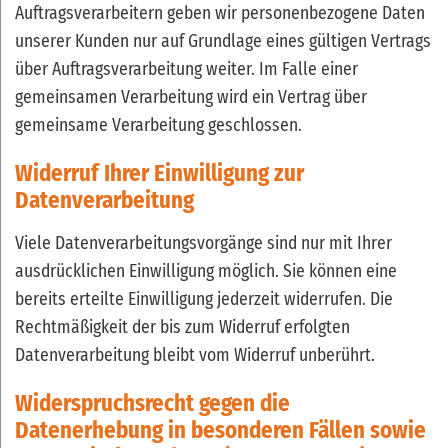
Auftragsverarbeitern geben wir personenbezogene Daten
unserer Kunden nur auf Grundlage eines gültigen Vertrags
über Auftragsverarbeitung weiter. Im Falle einer
gemeinsamen Verarbeitung wird ein Vertrag über
gemeinsame Verarbeitung geschlossen.
Widerruf Ihrer Einwilligung zur
Datenverarbeitung
Viele Datenverarbeitungsvorgänge sind nur mit Ihrer
ausdrücklichen Einwilligung möglich. Sie können eine
bereits erteilte Einwilligung jederzeit widerrufen. Die
Rechtmäßigkeit der bis zum Widerruf erfolgten
Datenverarbeitung bleibt vom Widerruf unberührt.
Widerspruchsrecht gegen die
Datenerhebung in besonderen Fällen sowie