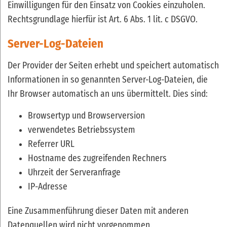
Einwilligungen für den Einsatz von Cookies einzuholen.
Rechtsgrundlage hierfür ist Art. 6 Abs. 1 lit. c DSGVO.
Server-Log-Dateien
Der Provider der Seiten erhebt und speichert automatisch
Informationen in so genannten Server-Log-Dateien, die
Ihr Browser automatisch an uns übermittelt. Dies sind:
Browsertyp und Browserversion
verwendetes Betriebssystem
Referrer URL
Hostname des zugreifenden Rechners
Uhrzeit der Serveranfrage
IP-Adresse
Eine Zusammenführung dieser Daten mit anderen
Datenquellen wird nicht vorgenommen.