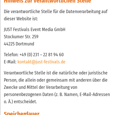
Hinweis zur verantwortlichen Stelle
Die verantwortliche Stelle für die Datenverarbeitung auf
dieser Website ist:
JUST Festivals Event Media GmbH
Stockumer Str. 259
44225 Dortmund
Telefon: +49 (0) 231 – 22 81 94 60
E-Mail:
kontakt@just-festivals.de
Verantwortliche Stelle ist die natürliche oder juristische
Person, die allein oder gemeinsam mit anderen über die
Zwecke und Mittel der Verarbeitung von
personenbezogenen Daten (z. B. Namen, E-Mail-Adressen
o. Ä.) entscheidet.
Speicherdauer