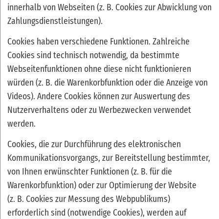
innerhalb von Webseiten (z. B. Cookies zur Abwicklung von
Zahlungsdienstleistungen).
Cookies haben verschiedene Funktionen. Zahlreiche
Cookies sind technisch notwendig, da bestimmte
Webseitenfunktionen ohne diese nicht funktionieren
würden (z. B. die Warenkorbfunktion oder die Anzeige von
Videos). Andere Cookies können zur Auswertung des
Nutzerverhaltens oder zu Werbezwecken verwendet
werden.
Cookies, die zur Durchführung des elektronischen
Kommunikationsvorgangs, zur Bereitstellung bestimmter,
von Ihnen erwünschter Funktionen (z. B. für die
Warenkorbfunktion) oder zur Optimierung der Website
(z. B. Cookies zur Messung des Webpublikums)
erforderlich sind (notwendige Cookies), werden auf