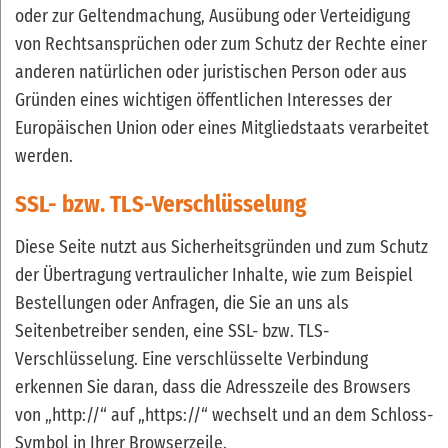
oder zur Geltendmachung, Ausübung oder Verteidigung
von Rechtsansprüchen oder zum Schutz der Rechte einer
anderen natürlichen oder juristischen Person oder aus
Gründen eines wichtigen öffentlichen Interesses der
Europäischen Union oder eines Mitgliedstaats verarbeitet
werden.
SSL- bzw. TLS-Verschlüsselung
Diese Seite nutzt aus Sicherheitsgründen und zum Schutz
der Übertragung vertraulicher Inhalte, wie zum Beispiel
Bestellungen oder Anfragen, die Sie an uns als
Seitenbetreiber senden, eine SSL- bzw. TLS-
Verschlüsselung. Eine verschlüsselte Verbindung
erkennen Sie daran, dass die Adresszeile des Browsers
von „http://“ auf „https://“ wechselt und an dem Schloss-
Symbol in Ihrer Browserzeile.