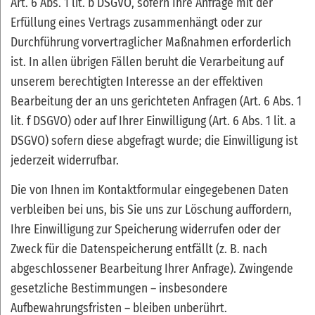
Art. 6 Abs. 1 lit. b DSGVO, sofern Ihre Anfrage mit der
Erfüllung eines Vertrags zusammenhängt oder zur
Durchführung vorvertraglicher Maßnahmen erforderlich
ist. In allen übrigen Fällen beruht die Verarbeitung auf
unserem berechtigten Interesse an der effektiven
Bearbeitung der an uns gerichteten Anfragen (Art. 6 Abs. 1
lit. f DSGVO) oder auf Ihrer Einwilligung (Art. 6 Abs. 1 lit. a
DSGVO) sofern diese abgefragt wurde; die Einwilligung ist
jederzeit widerrufbar.
Die von Ihnen im Kontaktformular eingegebenen Daten
verbleiben bei uns, bis Sie uns zur Löschung auffordern,
Ihre Einwilligung zur Speicherung widerrufen oder der
Zweck für die Datenspeicherung entfällt (z. B. nach
abgeschlossener Bearbeitung Ihrer Anfrage). Zwingende
gesetzliche Bestimmungen – insbesondere
Aufbewahrungsfristen – bleiben unberührt.