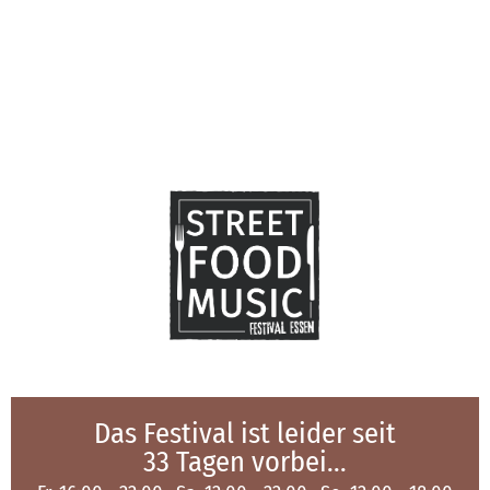
Das Festival ist leider seit
33 Tagen vorbei...