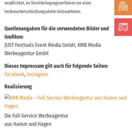
verpflichtet, an Streitbeilegungsverfahren vor einer
Verbraucherschlichtungsstelle teilzunehmen.
Quellenangaben für die verwendeten Bilder und
Grafiken:
JUST Festivals Event Media GmbH, KMB Media
Werbeagentur GmbH
Dieses Impressum gilt auch für folgende Seiten:
Facebook
,
Instagram
Realisierung
Die Full-Service Werbeagentur
aus Hamm und Hagen