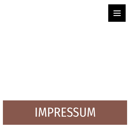
IMPRESSUM