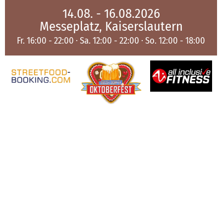
14.08. - 16.08.2026
Messeplatz, Kaiserslautern
Fr. 16:00 - 22:00 · Sa. 12:00 - 22:00 · So. 12:00 - 18:00