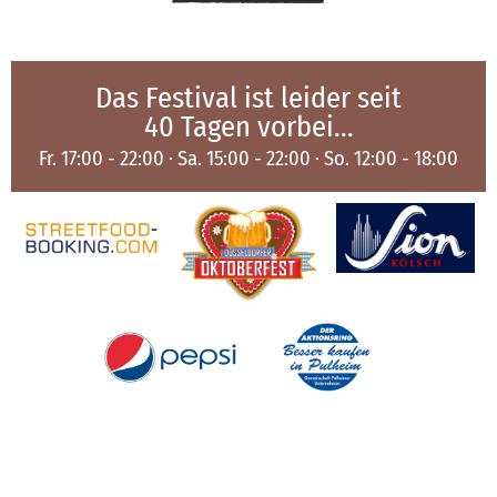
Das Festival ist leider seit
40 Tagen vorbei...
Fr. 17:00 - 22:00 · Sa. 15:00 - 22:00 · So. 12:00 - 18:00