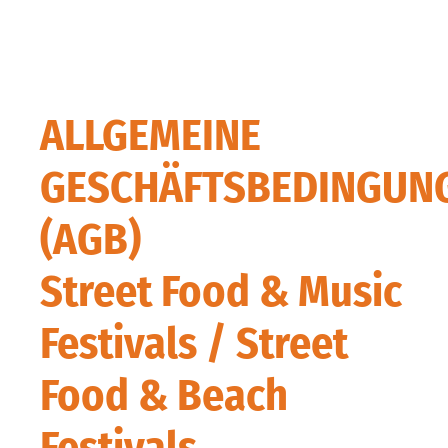
ALLGEMEINE
GESCHÄFTSBEDINGUN
(AGB)
Street Food & Music
Festivals / Street
Food & Beach
Festivals