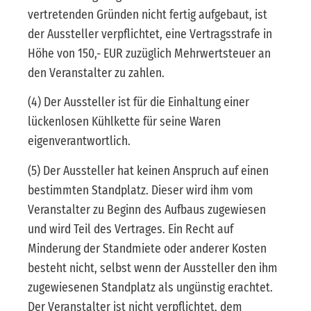
vertretenden Gründen nicht fertig aufgebaut, ist
der Aussteller verpflichtet, eine Vertragsstrafe in
Höhe von 150,- EUR zuzüglich Mehrwertsteuer an
den Veranstalter zu zahlen.
(4) Der Aussteller ist für die Einhaltung einer
lückenlosen Kühlkette für seine Waren
eigenverantwortlich.
(5) Der Aussteller hat keinen Anspruch auf einen
bestimmten Standplatz. Dieser wird ihm vom
Veranstalter zu Beginn des Aufbaus zugewiesen
und wird Teil des Vertrages. Ein Recht auf
Minderung der Standmiete oder anderer Kosten
besteht nicht, selbst wenn der Aussteller den ihm
zugewiesenen Standplatz als ungünstig erachtet.
Der Veranstalter ist nicht verpflichtet, dem