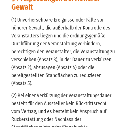
Gewalt
(1) Unvorhersehbare Ereignisse oder Fälle von
höherer Gewalt, die außerhalb der Kontrolle des
Veranstalters liegen und die ordnungsgemäße
Durchführung der Veranstaltung verhindern,
berechtigen den Veranstalter, die Veranstaltung zu
verschieben (Absatz 3), in der Dauer zu verkürzen
(Absatz 2), abzusagen (Absatz 4) oder die
bereitgestellten Standflächen zu reduzieren
(Absatz 5).
(2) Bei einer Verkürzung der Veranstaltungsdauer
besteht für den Aussteller kein Rücktrittsrecht
vom Vertrag, und es besteht kein Anspruch auf
Rückerstattung oder Nachlass der