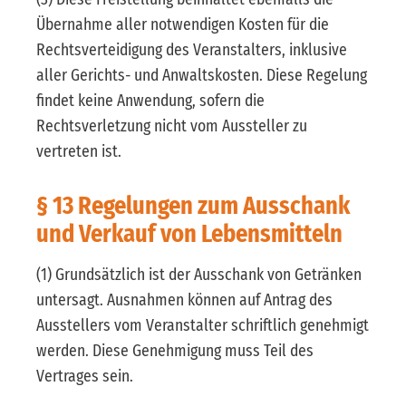
Übernahme aller notwendigen Kosten für die
Rechtsverteidigung des Veranstalters, inklusive
aller Gerichts- und Anwaltskosten. Diese Regelung
findet keine Anwendung, sofern die
Rechtsverletzung nicht vom Aussteller zu
vertreten ist.
§ 13 Regelungen zum Ausschank
und Verkauf von Lebensmitteln
(1) Grundsätzlich ist der Ausschank von Getränken
untersagt. Ausnahmen können auf Antrag des
Ausstellers vom Veranstalter schriftlich genehmigt
werden. Diese Genehmigung muss Teil des
Vertrages sein.