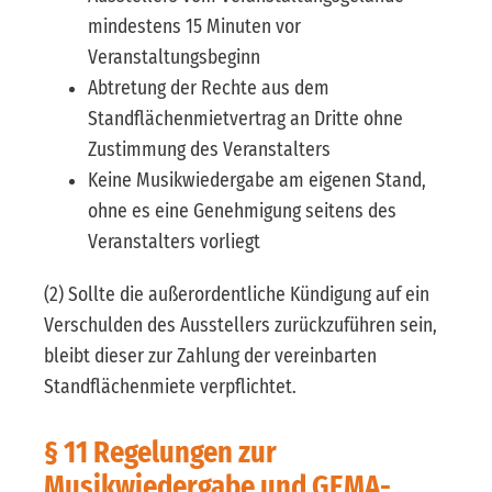
mindestens 15 Minuten vor
Veranstaltungsbeginn
Abtretung der Rechte aus dem
Standflächenmietvertrag an Dritte ohne
Zustimmung des Veranstalters
Keine Musikwiedergabe am eigenen Stand,
ohne es eine Genehmigung seitens des
Veranstalters vorliegt
(2) Sollte die außerordentliche Kündigung auf ein
Verschulden des Ausstellers zurückzuführen sein,
bleibt dieser zur Zahlung der vereinbarten
Standflächenmiete verpflichtet.
§ 11 Regelungen zur
Musikwiedergabe und GEMA-