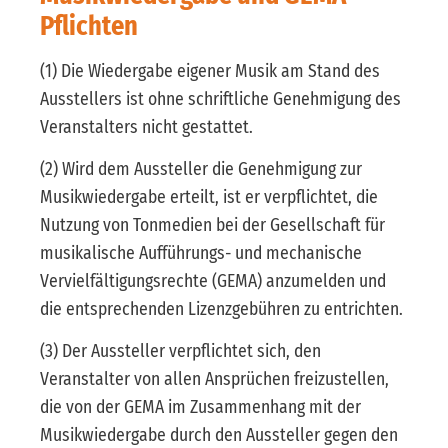
Pflichten
(1) Die Wiedergabe eigener Musik am Stand des
Ausstellers ist ohne schriftliche Genehmigung des
Veranstalters nicht gestattet.
(2) Wird dem Aussteller die Genehmigung zur
Musikwiedergabe erteilt, ist er verpflichtet, die
Nutzung von Tonmedien bei der Gesellschaft für
musikalische Aufführungs- und mechanische
Vervielfältigungsrechte (GEMA) anzumelden und
die entsprechenden Lizenzgebühren zu entrichten.
(3) Der Aussteller verpflichtet sich, den
Veranstalter von allen Ansprüchen freizustellen,
die von der GEMA im Zusammenhang mit der
Musikwiedergabe durch den Aussteller gegen den