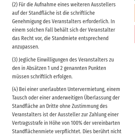
(2) Für die Aufnahme eines weiteren Ausstellers
auf der Standfläche ist die schriftliche
Genehmigung des Veranstalters erforderlich. In
einem solchen Fall behält sich der Veranstalter
das Recht vor, die Standmiete entsprechend
anzupassen.
(3) Jegliche Einwilligungen des Veranstalters zu
den in Absätzen 1 und 2 genannten Punkten
müssen schriftlich erfolgen.
(4) Bei einer unerlaubten Untervermietung, einem
Tausch oder einer anderweitigen Überlassung der
Standfläche an Dritte ohne Zustimmung des
Veranstalters ist der Aussteller zur Zahlung einer
Vertragsstrafe in Höhe von 100% der vereinbarten
Standflächenmiete verpflichtet. Dies berührt nicht