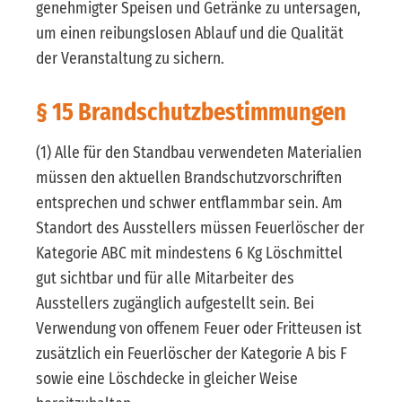
genehmigter Speisen und Getränke zu untersagen,
um einen reibungslosen Ablauf und die Qualität
der Veranstaltung zu sichern.
§ 15 Brandschutzbestimmungen
(1) Alle für den Standbau verwendeten Materialien
müssen den aktuellen Brandschutzvorschriften
entsprechen und schwer entflammbar sein. Am
Standort des Ausstellers müssen Feuerlöscher der
Kategorie ABC mit mindestens 6 Kg Löschmittel
gut sichtbar und für alle Mitarbeiter des
Ausstellers zugänglich aufgestellt sein. Bei
Verwendung von offenem Feuer oder Fritteusen ist
zusätzlich ein Feuerlöscher der Kategorie A bis F
sowie eine Löschdecke in gleicher Weise