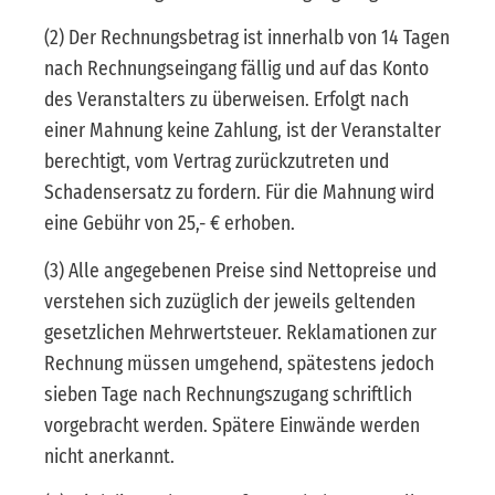
(2) Der Rechnungsbetrag ist innerhalb von 14 Tagen
nach Rechnungseingang fällig und auf das Konto
des Veranstalters zu überweisen. Erfolgt nach
einer Mahnung keine Zahlung, ist der Veranstalter
berechtigt, vom Vertrag zurückzutreten und
Schadensersatz zu fordern. Für die Mahnung wird
eine Gebühr von 25,- € erhoben.
(3) Alle angegebenen Preise sind Nettopreise und
verstehen sich zuzüglich der jeweils geltenden
gesetzlichen Mehrwertsteuer. Reklamationen zur
Rechnung müssen umgehend, spätestens jedoch
sieben Tage nach Rechnungszugang schriftlich
vorgebracht werden. Spätere Einwände werden
nicht anerkannt.