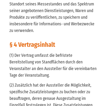
Standort seines Messestandes und das Spektrum
seiner angebotenen Dienstleistungen, Waren und
Produkte zu veröffentlichen, zu speichern und
insbesondere für Informations- und Werbezwecke
zu verwenden.
§ 4 Vertragsinhalt
(1) Der Vertrag umfasst die befristete
Bereitstellung von Standflächen durch den
Veranstalter an den Aussteller für die vereinbarten
Tage der Veranstaltung.
(2) Zusätzlich hat der Aussteller die Möglichkeit,
spezifische Zusatzleistungen zu buchen oder zu
beauftragen, deren genaue Ausgestaltung im
Einzelfall festzulegen ist. Diese Zusatzleistungen