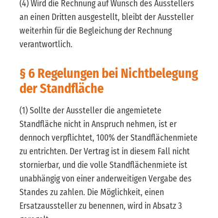
(4) Wird die Rechnung auf Wunsch des Ausstellers
an einen Dritten ausgestellt, bleibt der Aussteller
weiterhin für die Begleichung der Rechnung
verantwortlich.
§ 6 Regelungen bei Nichtbelegung
der Standfläche
(1) Sollte der Aussteller die angemietete
Standfläche nicht in Anspruch nehmen, ist er
dennoch verpflichtet, 100% der Standflächenmiete
zu entrichten. Der Vertrag ist in diesem Fall nicht
stornierbar, und die volle Standflächenmiete ist
unabhängig von einer anderweitigen Vergabe des
Standes zu zahlen. Die Möglichkeit, einen
Ersatzaussteller zu benennen, wird in Absatz 3