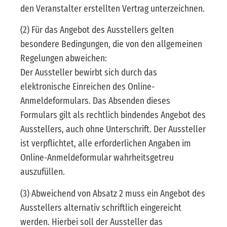
den Veranstalter erstellten Vertrag unterzeichnen.
(2) Für das Angebot des Ausstellers gelten
besondere Bedingungen, die von den allgemeinen
Regelungen abweichen:
Der Aussteller bewirbt sich durch das
elektronische Einreichen des Online-
Anmeldeformulars. Das Absenden dieses
Formulars gilt als rechtlich bindendes Angebot des
Ausstellers, auch ohne Unterschrift. Der Aussteller
ist verpflichtet, alle erforderlichen Angaben im
Online-Anmeldeformular wahrheitsgetreu
auszufüllen.
(3) Abweichend von Absatz 2 muss ein Angebot des
Ausstellers alternativ schriftlich eingereicht
werden. Hierbei soll der Aussteller das