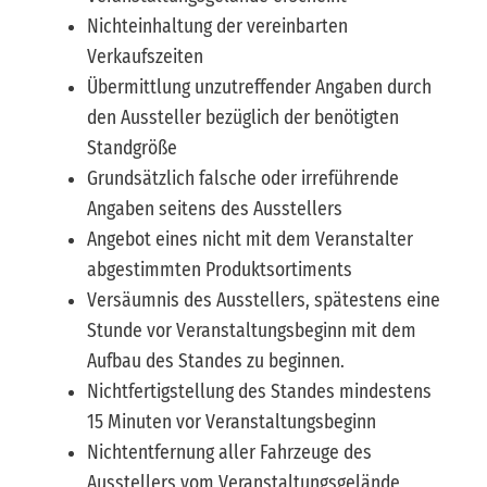
Nichteinhaltung der vereinbarten
Verkaufszeiten
Übermittlung unzutreffender Angaben durch
den Aussteller bezüglich der benötigten
Standgröße
Grundsätzlich falsche oder irreführende
Angaben seitens des Ausstellers
Angebot eines nicht mit dem Veranstalter
abgestimmten Produktsortiments
Versäumnis des Ausstellers, spätestens eine
Stunde vor Veranstaltungsbeginn mit dem
Aufbau des Standes zu beginnen.
Nichtfertigstellung des Standes mindestens
15 Minuten vor Veranstaltungsbeginn
Nichtentfernung aller Fahrzeuge des
Ausstellers vom Veranstaltungsgelände