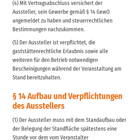
(4) Mit Vertragsabschluss versichert der
Aussteller, sein Gewerbe gemäß § 14 GewO
angemeldet zu haben und steuerrechtlichen
Bestimmungen nachzukommen.
(5) Der Aussteller ist verpflichtet, die
gaststättenrechtliche Erlaubnis sowie alle
weiteren für den Betrieb notwendigen
Bescheinigungen während der Veranstaltung am
Stand bereitzuhalten.
§ 14 Aufbau und Verpflichtungen
des Ausstellers
(1) Der Aussteller muss mit dem Standaufbau oder
der Belegung der Standfläche spätestens eine
Stunde vor dem vom Veranstalter