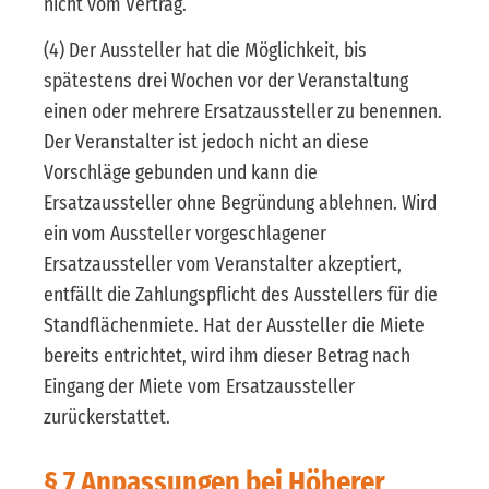
nicht vom Vertrag.
(4) Der Aussteller hat die Möglichkeit, bis
spätestens drei Wochen vor der Veranstaltung
einen oder mehrere Ersatzaussteller zu benennen.
Der Veranstalter ist jedoch nicht an diese
Vorschläge gebunden und kann die
Ersatzaussteller ohne Begründung ablehnen. Wird
ein vom Aussteller vorgeschlagener
Ersatzaussteller vom Veranstalter akzeptiert,
entfällt die Zahlungspflicht des Ausstellers für die
Standflächenmiete. Hat der Aussteller die Miete
bereits entrichtet, wird ihm dieser Betrag nach
Eingang der Miete vom Ersatzaussteller
zurückerstattet.
§ 7 Anpassungen bei Höherer