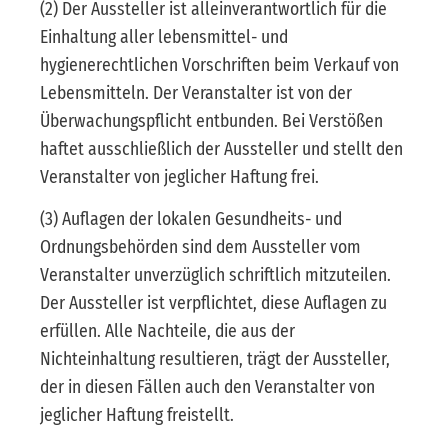
(2) Der Aussteller ist alleinverantwortlich für die
Einhaltung aller lebensmittel- und
hygienerechtlichen Vorschriften beim Verkauf von
Lebensmitteln. Der Veranstalter ist von der
Überwachungspflicht entbunden. Bei Verstößen
haftet ausschließlich der Aussteller und stellt den
Veranstalter von jeglicher Haftung frei.
(3) Auflagen der lokalen Gesundheits- und
Ordnungsbehörden sind dem Aussteller vom
Veranstalter unverzüglich schriftlich mitzuteilen.
Der Aussteller ist verpflichtet, diese Auflagen zu
erfüllen. Alle Nachteile, die aus der
Nichteinhaltung resultieren, trägt der Aussteller,
der in diesen Fällen auch den Veranstalter von
jeglicher Haftung freistellt.