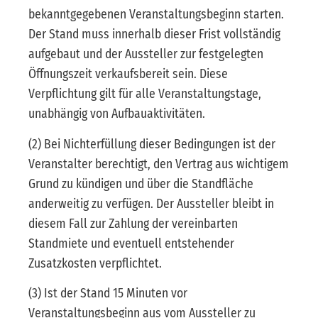
bekanntgegebenen Veranstaltungsbeginn starten.
Der Stand muss innerhalb dieser Frist vollständig
aufgebaut und der Aussteller zur festgelegten
Öffnungszeit verkaufsbereit sein. Diese
Verpflichtung gilt für alle Veranstaltungstage,
unabhängig von Aufbauaktivitäten.
(2) Bei Nichterfüllung dieser Bedingungen ist der
Veranstalter berechtigt, den Vertrag aus wichtigem
Grund zu kündigen und über die Standfläche
anderweitig zu verfügen. Der Aussteller bleibt in
diesem Fall zur Zahlung der vereinbarten
Standmiete und eventuell entstehender
Zusatzkosten verpflichtet.
(3) Ist der Stand 15 Minuten vor
Veranstaltungsbeginn aus vom Aussteller zu