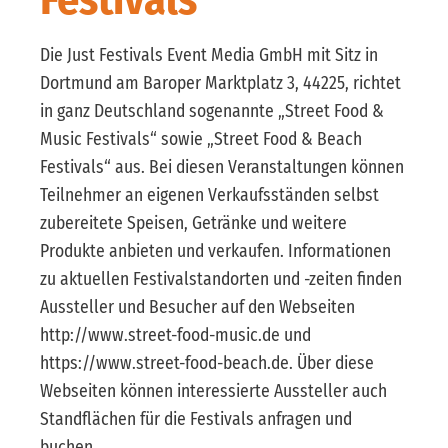
Die Just Festivals Event Media GmbH mit Sitz in
Dortmund am Baroper Marktplatz 3, 44225, richtet
in ganz Deutschland sogenannte „Street Food &
Music Festivals“ sowie „Street Food & Beach
Festivals“ aus. Bei diesen Veranstaltungen können
Teilnehmer an eigenen Verkaufsständen selbst
zubereitete Speisen, Getränke und weitere
Produkte anbieten und verkaufen. Informationen
zu aktuellen Festivalstandorten und -zeiten finden
Aussteller und Besucher auf den Webseiten
http://www.street-food-music.de und
https://www.street-food-beach.de. Über diese
Webseiten können interessierte Aussteller auch
Standflächen für die Festivals anfragen und
buchen.