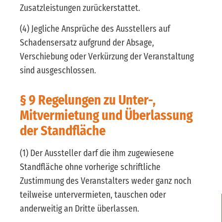
Zusatzleistungen zurückerstattet.
(4) Jegliche Ansprüche des Ausstellers auf
Schadensersatz aufgrund der Absage,
Verschiebung oder Verkürzung der Veranstaltung
sind ausgeschlossen.
§ 9 Regelungen zu Unter-,
Mitvermietung und Überlassung
der Standfläche
(1) Der Aussteller darf die ihm zugewiesene
Standfläche ohne vorherige schriftliche
Zustimmung des Veranstalters weder ganz noch
teilweise untervermieten, tauschen oder
anderweitig an Dritte überlassen.