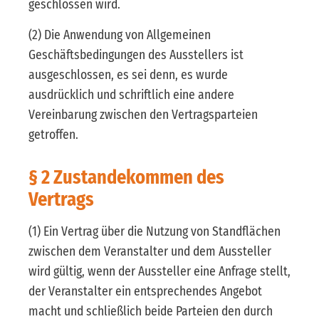
geschlossen wird.
(2) Die Anwendung von Allgemeinen
Geschäftsbedingungen des Ausstellers ist
ausgeschlossen, es sei denn, es wurde
ausdrücklich und schriftlich eine andere
Vereinbarung zwischen den Vertragsparteien
getroffen.
§ 2 Zustandekommen des
Vertrags
(1) Ein Vertrag über die Nutzung von Standflächen
zwischen dem Veranstalter und dem Aussteller
wird gültig, wenn der Aussteller eine Anfrage stellt,
der Veranstalter ein entsprechendes Angebot
macht und schließlich beide Parteien den durch