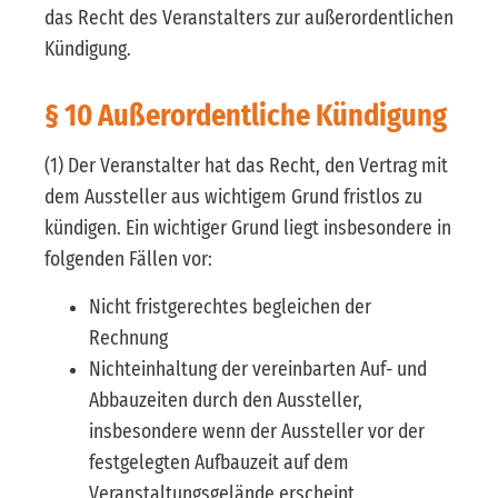
das Recht des Veranstalters zur außerordentlichen
Kündigung.
§ 10 Außerordentliche Kündigung
(1) Der Veranstalter hat das Recht, den Vertrag mit
dem Aussteller aus wichtigem Grund fristlos zu
kündigen. Ein wichtiger Grund liegt insbesondere in
folgenden Fällen vor:
Nicht fristgerechtes begleichen der
Rechnung
Nichteinhaltung der vereinbarten Auf- und
Abbauzeiten durch den Aussteller,
insbesondere wenn der Aussteller vor der
festgelegten Aufbauzeit auf dem
Veranstaltungsgelände erscheint