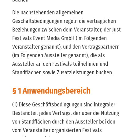
Die nachstehenden allgemeinen
Geschäftsbedingungen regeln die vertraglichen
Beziehungen zwischen dem Veranstalter, der Just
Festivals Event Media GmbH (im Folgenden
Veranstalter genannt), und den Vertragspartnern
(im Folgenden Aussteller genannt), die als
Aussteller an den Festivals teilnehmen und
Standflächen sowie Zusatzleistungen buchen.
§ 1 Anwendungsbereich
(1) Diese Geschäftsbedingungen sind integraler
Bestandteil jedes Vertrags, der über die Nutzung
von Standflächen durch den Aussteller bei den
vom Veranstalter organisierten Festivals