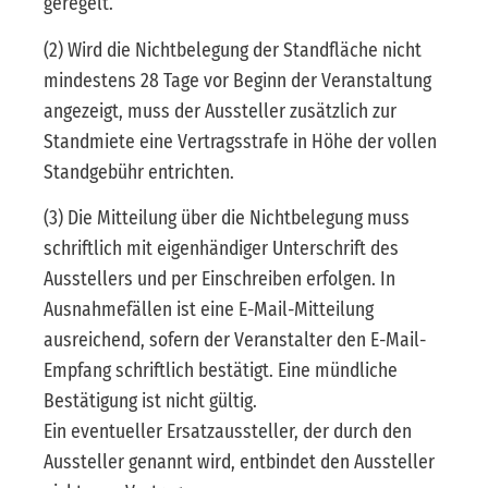
geregelt.
(2) Wird die Nichtbelegung der Standfläche nicht
mindestens 28 Tage vor Beginn der Veranstaltung
angezeigt, muss der Aussteller zusätzlich zur
Standmiete eine Vertragsstrafe in Höhe der vollen
Standgebühr entrichten.
(3) Die Mitteilung über die Nichtbelegung muss
schriftlich mit eigenhändiger Unterschrift des
Ausstellers und per Einschreiben erfolgen. In
Ausnahmefällen ist eine E-Mail-Mitteilung
ausreichend, sofern der Veranstalter den E-Mail-
Empfang schriftlich bestätigt. Eine mündliche
Bestätigung ist nicht gültig.
Ein eventueller Ersatzaussteller, der durch den
Aussteller genannt wird, entbindet den Aussteller