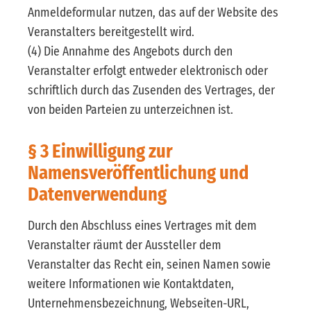
Anmeldeformular nutzen, das auf der Website des
Veranstalters bereitgestellt wird.
(4) Die Annahme des Angebots durch den
Veranstalter erfolgt entweder elektronisch oder
schriftlich durch das Zusenden des Vertrages, der
von beiden Parteien zu unterzeichnen ist.
§ 3 Einwilligung zur
Namensveröffentlichung und
Datenverwendung
Durch den Abschluss eines Vertrages mit dem
Veranstalter räumt der Aussteller dem
Veranstalter das Recht ein, seinen Namen sowie
weitere Informationen wie Kontaktdaten,
Unternehmensbezeichnung, Webseiten-URL,