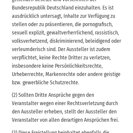
Bundesrepublik Deutschland einzuhalten. Es ist
ausdrücklich untersagt, Inhalte zur Verfügung zu
stellen oder zu präsentieren, die pornografisch,
sexuell explizit, gewaltverherrlichend, rassistisch,
volksverhetzend, diskriminierend, beleidigend oder
verleumderisch sind. Der Aussteller ist zudem
verpflichtet, keine Rechte Dritter zu verletzen,
insbesondere keine Persönlichkeitsrechte,
Urheberrechte, Markenrechte oder andere geistige
bzw. gewerbliche Schutzrechte.
(2) Sollten Dritte Ansprüche gegen den
Veranstalter wegen einer Rechtsverletzung durch
den Aussteller erheben, stellt der Aussteller den
Veranstalter von allen derartigen Ansprüchen frei.
(3) Diese Freistellung beinhaltet ebenfalls die