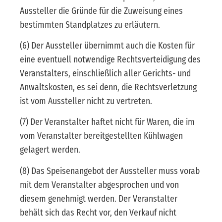
Aussteller die Gründe für die Zuweisung eines
bestimmten Standplatzes zu erläutern.
(6) Der Aussteller übernimmt auch die Kosten für
eine eventuell notwendige Rechtsverteidigung des
Veranstalters, einschließlich aller Gerichts- und
Anwaltskosten, es sei denn, die Rechtsverletzung
ist vom Aussteller nicht zu vertreten.
(7) Der Veranstalter haftet nicht für Waren, die im
vom Veranstalter bereitgestellten Kühlwagen
gelagert werden.
(8) Das Speisenangebot der Aussteller muss vorab
mit dem Veranstalter abgesprochen und von
diesem genehmigt werden. Der Veranstalter
behält sich das Recht vor, den Verkauf nicht