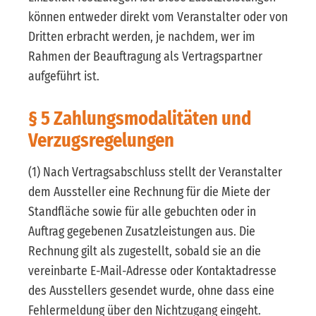
können entweder direkt vom Veranstalter oder von
Dritten erbracht werden, je nachdem, wer im
Rahmen der Beauftragung als Vertragspartner
aufgeführt ist.
§ 5 Zahlungsmodalitäten und
Verzugsregelungen
(1) Nach Vertragsabschluss stellt der Veranstalter
dem Aussteller eine Rechnung für die Miete der
Standfläche sowie für alle gebuchten oder in
Auftrag gegebenen Zusatzleistungen aus. Die
Rechnung gilt als zugestellt, sobald sie an die
vereinbarte E-Mail-Adresse oder Kontaktadresse
des Ausstellers gesendet wurde, ohne dass eine
Fehlermeldung über den Nichtzugang eingeht.