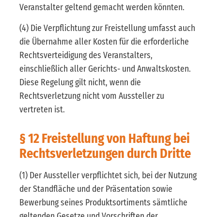
Veranstalter geltend gemacht werden könnten.
(4) Die Verpflichtung zur Freistellung umfasst auch
die Übernahme aller Kosten für die erforderliche
Rechtsverteidigung des Veranstalters,
einschließlich aller Gerichts- und Anwaltskosten.
Diese Regelung gilt nicht, wenn die
Rechtsverletzung nicht vom Aussteller zu
vertreten ist.
§ 12 Freistellung von Haftung bei
Rechtsverletzungen durch Dritte
(1) Der Aussteller verpflichtet sich, bei der Nutzung
der Standfläche und der Präsentation sowie
Bewerbung seines Produktsortiments sämtliche
geltenden Gesetze und Vorschriften der