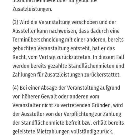
Standflächenmiete oder für gebuchte
Zusatzleistungen.
(3) Wird die Veranstaltung verschoben und der
Aussteller kann nachweisen, dass dadurch eine
Terminüberschneidung mit einer anderen, bereits
gebuchten Veranstaltung entsteht, hat er das
Recht, vom Vertrag zurückzutreten. In diesem Fall
werden bereits gezahlte Standflächenmieten und
Zahlungen für Zusatzleistungen zurückerstattet.
(4) Bei einer Absage der Veranstaltung aufgrund
von höherer Gewalt oder anderen vom
Veranstalter nicht zu vertretenden Gründen, wird
der Aussteller von der Verpflichtung zur Zahlung
der Standflächenmiete befreit bzw. erhält bereits
geleistete Mietzahlungen vollständig zurück.