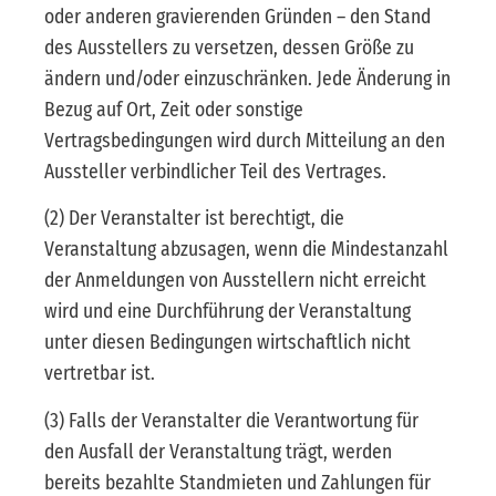
oder anderen gravierenden Gründen – den Stand
des Ausstellers zu versetzen, dessen Größe zu
ändern und/oder einzuschränken. Jede Änderung in
Bezug auf Ort, Zeit oder sonstige
Vertragsbedingungen wird durch Mitteilung an den
Aussteller verbindlicher Teil des Vertrages.
(2) Der Veranstalter ist berechtigt, die
Veranstaltung abzusagen, wenn die Mindestanzahl
der Anmeldungen von Ausstellern nicht erreicht
wird und eine Durchführung der Veranstaltung
unter diesen Bedingungen wirtschaftlich nicht
vertretbar ist.
(3) Falls der Veranstalter die Verantwortung für
den Ausfall der Veranstaltung trägt, werden
bereits bezahlte Standmieten und Zahlungen für