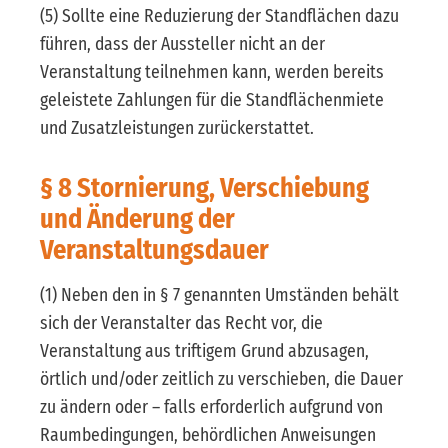
(5) Sollte eine Reduzierung der Standflächen dazu
führen, dass der Aussteller nicht an der
Veranstaltung teilnehmen kann, werden bereits
geleistete Zahlungen für die Standflächenmiete
und Zusatzleistungen zurückerstattet.
§ 8 Stornierung, Verschiebung
und Änderung der
Veranstaltungsdauer
(1) Neben den in § 7 genannten Umständen behält
sich der Veranstalter das Recht vor, die
Veranstaltung aus triftigem Grund abzusagen,
örtlich und/oder zeitlich zu verschieben, die Dauer
zu ändern oder – falls erforderlich aufgrund von
Raumbedingungen, behördlichen Anweisungen